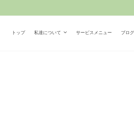
トップ
私達について
サービスメニュー
ブロ