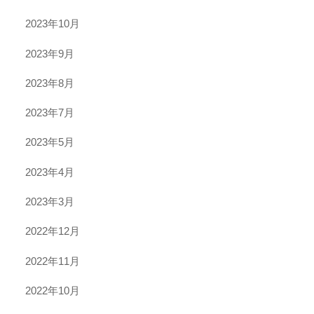
2023年10月
2023年9月
2023年8月
2023年7月
2023年5月
2023年4月
2023年3月
2022年12月
2022年11月
2022年10月