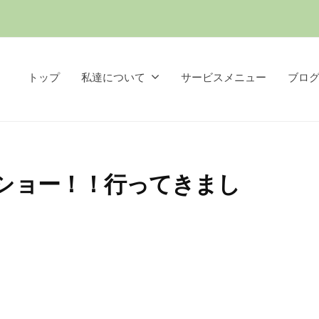
トップ
私達について
サービスメニュー
ブロ
Tショー！！行ってきまし