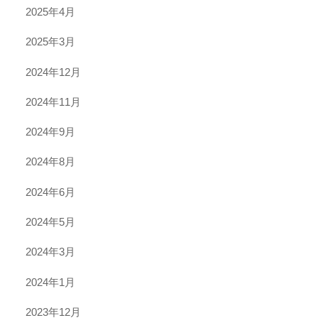
2025年4月
2025年3月
2024年12月
2024年11月
2024年9月
2024年8月
2024年6月
2024年5月
2024年3月
2024年1月
2023年12月