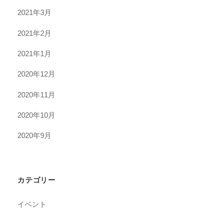
2021年3月
2021年2月
2021年1月
2020年12月
2020年11月
2020年10月
2020年9月
カテゴリー
イベント