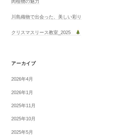
肉植物の魅力
川島織物で出会った、美しい彩り
クリスマスリース教室_2025
アーカイブ
2026年4月
2026年1月
2025年11月
2025年10月
2025年5月