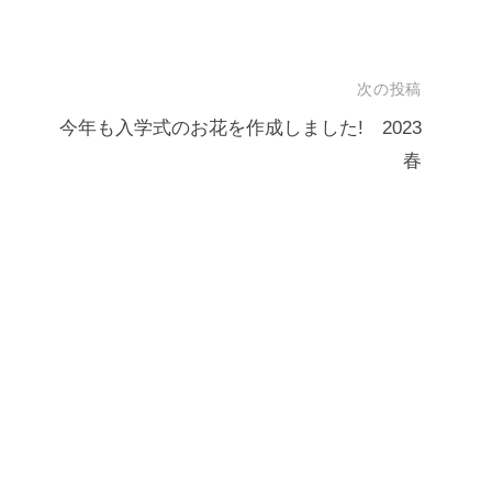
次の投稿
今年も入学式のお花を作成しました! 2023
春