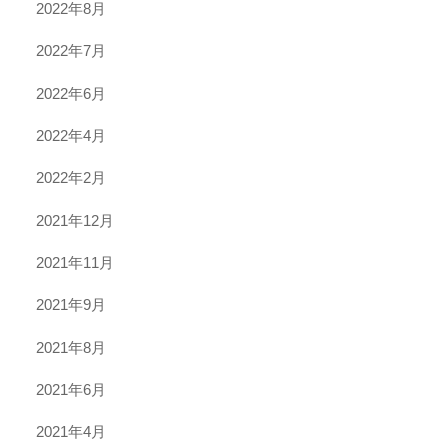
2022年8月
2022年7月
2022年6月
2022年4月
2022年2月
2021年12月
2021年11月
2021年9月
2021年8月
2021年6月
2021年4月