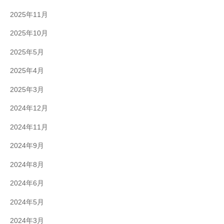
2025年11月
2025年10月
2025年5月
2025年4月
2025年3月
2024年12月
2024年11月
2024年9月
2024年8月
2024年6月
2024年5月
2024年3月