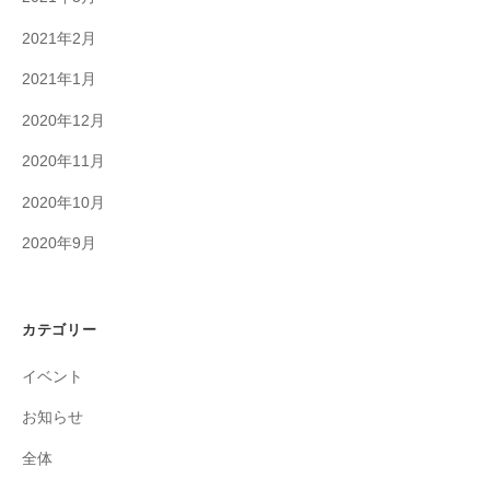
2021年2月
2021年1月
2020年12月
2020年11月
2020年10月
2020年9月
カテゴリー
イベント
お知らせ
全体