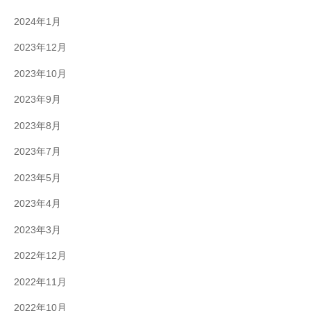
2024年1月
2023年12月
2023年10月
2023年9月
2023年8月
2023年7月
2023年5月
2023年4月
2023年3月
2022年12月
2022年11月
2022年10月