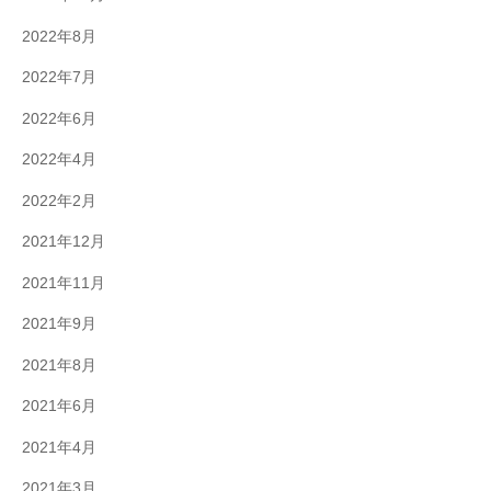
2022年8月
2022年7月
2022年6月
2022年4月
2022年2月
2021年12月
2021年11月
2021年9月
2021年8月
2021年6月
2021年4月
2021年3月